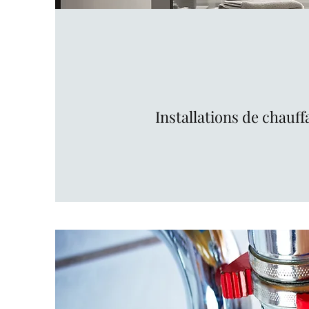
Installations de chauf