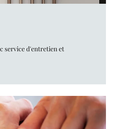
 service d'entretien et