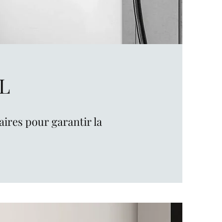
L
aires pour garantir la