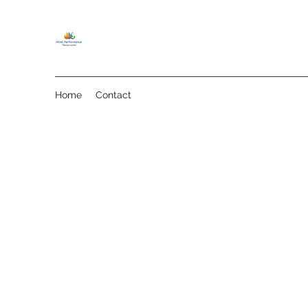
Home
Contact