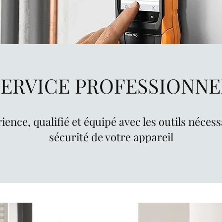
SERVICE PROFESSIONNE
ence, qualifié et équipé avec les outils nécess
sécurité de votre appareil