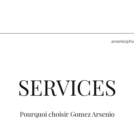
arsenio@hv
SERVICES
Pourquoi choisir Gomez Arsenio