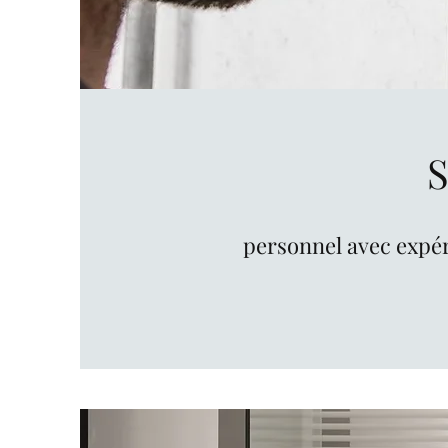
personnel avec expéri