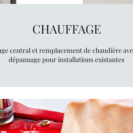
CHAUFFAGE
fage central et remplacement de chaudière avec
dépannage pour installations existantes