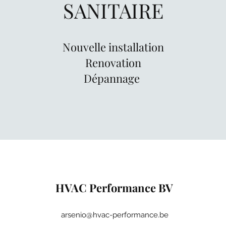
SANITAIRE
Nouvelle installation
Renovation
Dépannage
HVAC Performance BV
arsenio@hvac-performance.be